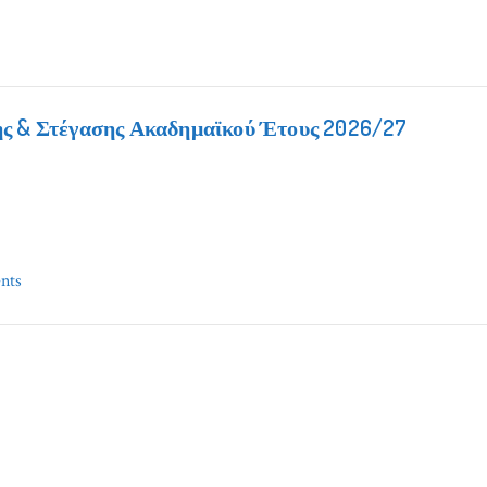
ς & Στέγασης Ακαδημαϊκού Έτους 2026/27
nts