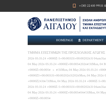
+(30) 22410 99111 
HOMEPAGE
DEPARTMENT
ΤΜΗΜΑ ΕΠΙΣΤΗΜΩΝ ΤΗΣ ΠΡΟΣΧΟΛΙΚΗΣ ΑΓΩΓΗΣ 
2026 05:35:24 +0000Z-5+00:003131+00:00202631 04am31
04 May 2026 05:35:24 +0000Z+00:005#2026#!31Mon, 04 M
+0000Z+00:005#
>
#!31Mon, 04 May 2026 05:35:24 +00
+0000Z5+00:003131+00:002026312026Mon, 04 May 2026 0
+0000Z2431#/31Mon, 04 May 2026 05:35:24 +0000Z-5+00:
2026 05:35:24 +0000Z-5+00:003131+00:00202631 04am31
04 May 2026 05:35:24 +0000Z+00:005#04#!31Mon, 04 May 
+0000Z+00:005#