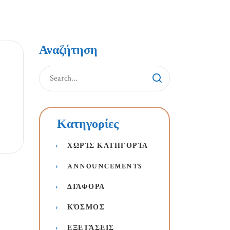
Αναζήτηση
Κατηγορίες
ΧΩΡΊΣ ΚΑΤΗΓΟΡΊΑ
ANNOUNCEMENTS
ΔΙΆΦΟΡΑ
ΚΌΣΜΟΣ
ΕΞΕΤΆΣΕΙΣ