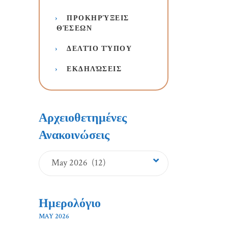
ΠΡΟΚΗΡΎΞΕΙΣ
ΘΈΣΕΩΝ
ΔΕΛΤΊΟ ΤΎΠΟΥ
ΕΚΔΗΛΏΣΕΙΣ
Αρχειοθετημένες
Ανακοινώσεις
Αρχειοθετημένες
May 2026 (12)
Ανακοινώσεις
Ημερολόγιο
MAY 2026