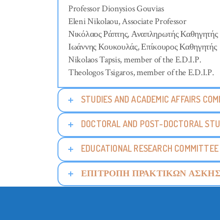
Professor Dionysios Gouvias
Eleni Nikolaou, Associate Professor
Νικόλαος Ράπτης, Αναπληρωτής Καθηγητής
Ιωάννης Κουκουλάς, Επίκουρος Καθηγητής
Nikolaos Tapsis, member of the E.D.I.P.
Theologos Tsigaros, member of the E.D.I.P.
STUDIES AND ACADEMIC AFFAIRS CO
DOCTORAL AND POST-DOCTORAL STU
EDUCATIONAL RESEARCH COMMITTEE
ΕΠΙΤΡΟΠΗ ΠΡΑΚΤΙΚΩΝ ΑΣΚΗ