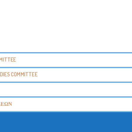
MMITTEE
DIES COMMITTEE
ΣΕΩΝ