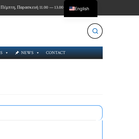
 Πέμπτη, Παρασκευή 11.00 — 13.00
English
Greek
ES
NEWS
CONTACT