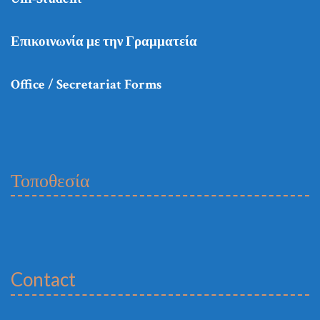
Επικοινωνία με την Γραμματεία
Office / Secretariat Forms
Τοποθεσία
Contact