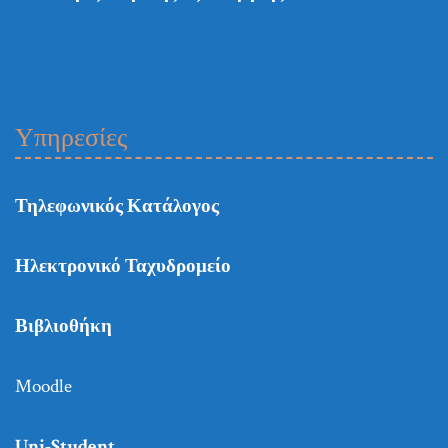
Υπηρεσίες
Τηλεφωνικός Κατάλογος
Ηλεκτρονικό Ταχυδρομείο
Βιβλιοθήκη
Moodle
Uni-Student