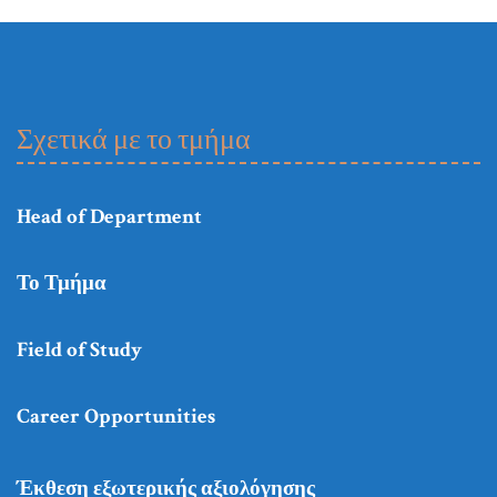
Σχετικά με το τμήμα
Head of Department
Το Τμήμα
Field of Study
Career Opportunities
Έκθεση εξωτερικής αξιολόγησης