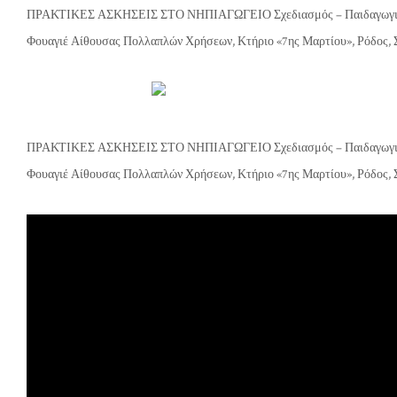
ΠΡΑΚΤΙΚΕΣ ΑΣΚΗΣΕΙΣ ΣΤΟ ΝΗΠΙΑΓΩΓΕΙΟ Σχεδιασμός – Παιδαγωγικό Υ
Φουαγιέ Αίθουσας Πολλαπλών Χρήσεων, Κτήριο «7ης Μαρτίου», Ρόδος, Σ
ΠΡΑΚΤΙΚΕΣ ΑΣΚΗΣΕΙΣ ΣΤΟ ΝΗΠΙΑΓΩΓΕΙΟ Σχεδιασμός – Παιδαγωγικό Υ
Φουαγιέ Αίθουσας Πολλαπλών Χρήσεων, Κτήριο «7ης Μαρτίου», Ρόδος, Σ