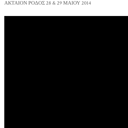
ΑΚΤΑΙΟΝ ΡΟΔΟΣ 28 & 29 ΜΑΙΟΥ 2014