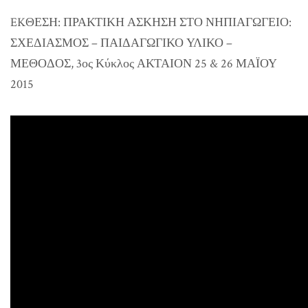
EKΘΕΣΗ: ΠΡΑΚΤΙΚΗ ΑΣΚΗΣΗ ΣΤΟ ΝΗΠΙΑΓΩΓΕΙΟ:
ΣΧΕΔΙΑΣΜΟΣ – ΠΑΙΔΑΓΩΓΙΚΟ ΥΛΙΚΟ –
ΜΕΘΟΔΟΣ, 3ος Κύκλος ΑΚΤΑΙΟΝ 25 & 26 ΜΑΪΟΥ
2015