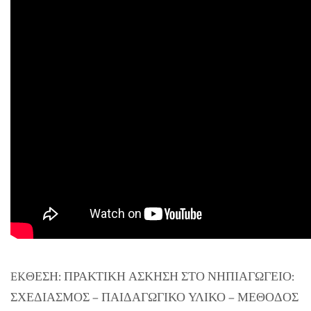
EKΘΕΣΗ: ΠΡΑΚΤΙΚΗ ΑΣΚΗΣΗ ΣΤΟ ΝΗΠΙΑΓΩΓΕΙΟ:
ΣΧΕΔΙΑΣΜΟΣ – ΠΑΙΔΑΓΩΓΙΚΟ ΥΛΙΚΟ – ΜΕΘΟΔΟΣ