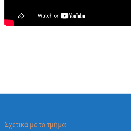
Σχετικά με το τμήμα