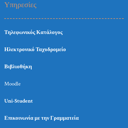
Υπηρεσίες
Τηλεφωνικός Κατάλογος
Ηλεκτρονικό Ταχυδρομείο
Βιβλιοθήκη
Moodle
Uni-Student
Επικοινωνία με την Γραμματεία