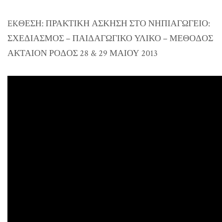
EKΘΕΣΗ: ΠΡΑΚΤΙΚΗ ΑΣΚΗΣΗ ΣΤΟ ΝΗΠΙΑΓΩΓΕΙΟ:
ΣΧΕΔΙΑΣΜΟΣ – ΠΑΙΔΑΓΩΓΙΚΟ ΥΛΙΚΟ – ΜΕΘΟΔΟΣ
ΑΚΤΑΙΟΝ ΡΟΔΟΣ 28 & 29 ΜΑΙΟΥ 2013