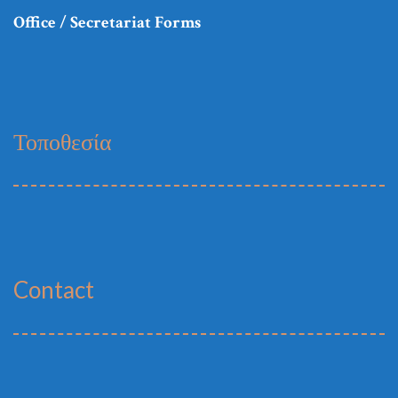
Office / Secretariat Forms
Τοποθεσία
Contact