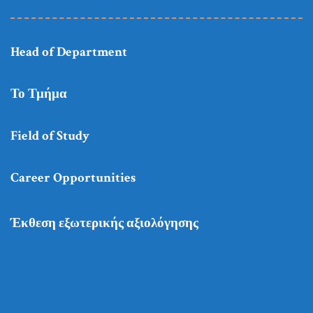
Head of Department
Το Τμήμα
Field of Study
Career Opportunities
Έκθεση εξωτερικής αξιολόγησης