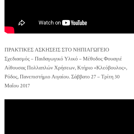
ΠΡΑΚΤΙΚΕΣ ΑΣΚΗΣΕΙΣ ΣΤΟ ΝΗΠΙΑΓΩΓΕΙΟ
Σχεδιασμός – Παιδαγωγικό Υλικό – Μέθοδος Φουαγιέ
Αίθουσας Πολλαπλών Χρήσεων, Κτήριο «Κλεόβουλος»,
Ρόδος, Πανεπιστήμιο Αιγαίου. Σάββατο 27 – Τρίτη 30
Μαΐου 2017