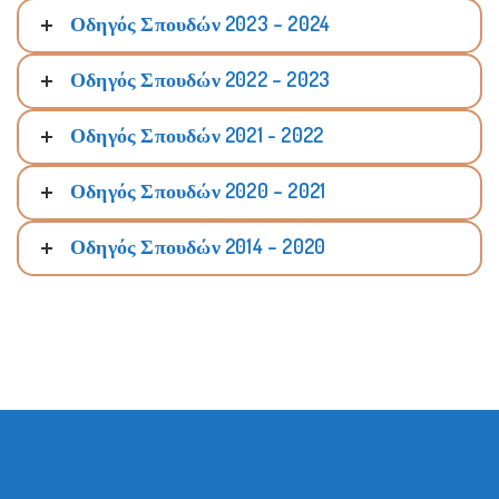
Οδηγός Σπουδών 2023 – 2024
Οδηγός Σπουδών 2022 – 2023
Οδηγός Σπουδών 2021 - 2022
Οδηγός Σπουδών 2020 – 2021
Οδηγός Σπουδών 2014 – 2020