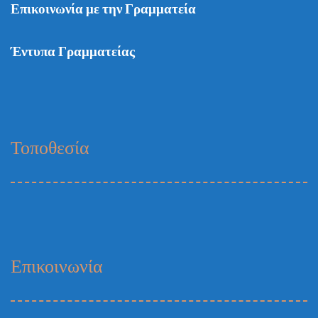
Επικοινωνία με την Γραμματεία
Έντυπα Γραμματείας
Τοποθεσία
Επικοινωνία