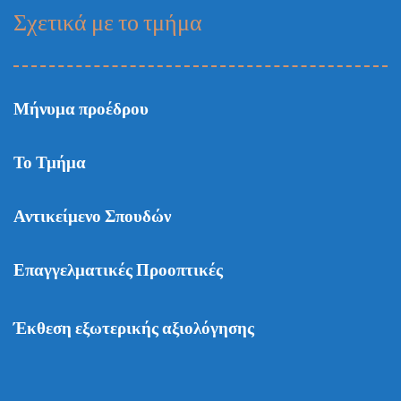
Σχετικά με το τμήμα
Μήνυμα προέδρου
Το Τμήμα
Αντικείμενο Σπουδών
Επαγγελματικές Προοπτικές
Έκθεση εξωτερικής αξιολόγησης