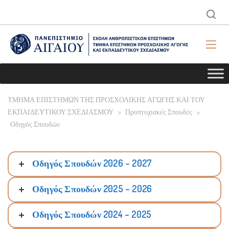
ΤΜΗΜΑ ΕΠΙΣΤΗΜΩΝ ΤΗΣ ΠΡΟΣΧΟΛΙΚΗΣ ΑΓΩΓΗΣ ΚΑΙ ΤΟΥ
ΕΚΠΑΙΔΕΥΤΙΚΟΥ ΣΧΕΔΙΑΣΜΟΥ
>
Προπτυχιακές Σπουδές
>
Οδηγός Σπουδών
Οδηγός Σπουδών 2026 – 2027
Οδηγός Σπουδών 2025 – 2026
Οδηγός Σπουδών 2024 – 2025