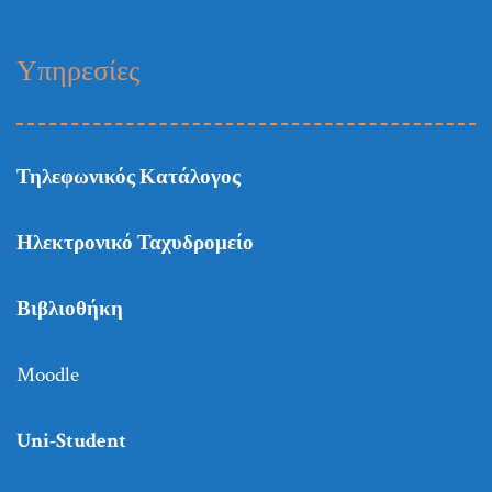
Υπηρεσίες
Τηλεφωνικός Κατάλογος
Ηλεκτρονικό Ταχυδρομείο
Βιβλιοθήκη
Moodle
Uni-Student