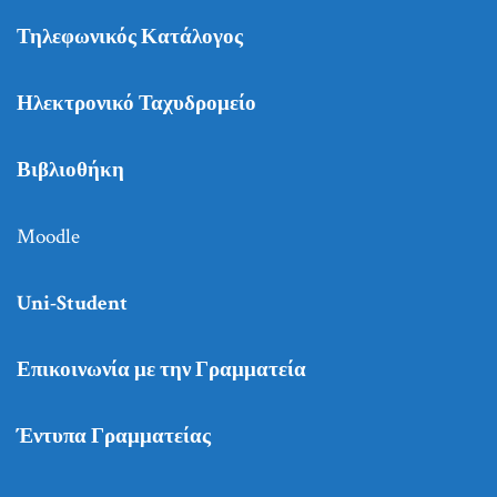
Τηλεφωνικός Κατάλογος
Ηλεκτρονικό Ταχυδρομείο
Βιβλιοθήκη
Moodle
Uni-Student
Επικοινωνία με την Γραμματεία
Έντυπα Γραμματείας