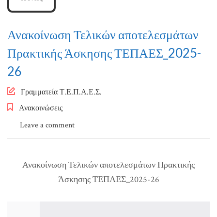
Ανακοίνωση Τελικών αποτελεσμάτων
Πρακτικής Άσκησης ΤΕΠΑΕΣ_2025-
26
Author
Γραμματεία Τ.Ε.Π.Α.Ε.Σ.
Ανακοινώσεις
Leave a comment
Ανακοίνωση Τελικών αποτελεσμάτων Πρακτικής
Άσκησης ΤΕΠΑΕΣ_2025-26