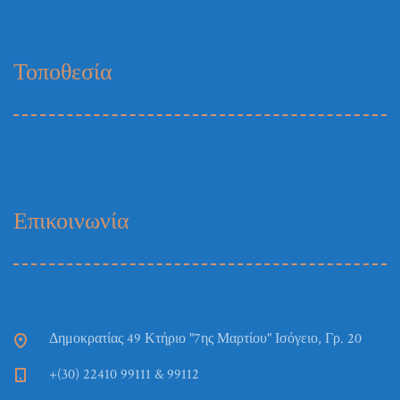
Τοποθεσία
Επικοινωνία
Δημοκρατίας 49 Κτήριο "7ης Μαρτίου" Ισόγειο, Γρ. 20
+(30) 22410 99111 & 99112