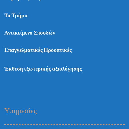
Το Τμήμα
Αντικείμενο Σπουδών
Επαγγελματικές Προοπτικές
Έκθεση εξωτερικής αξιολόγησης
Υπηρεσίες