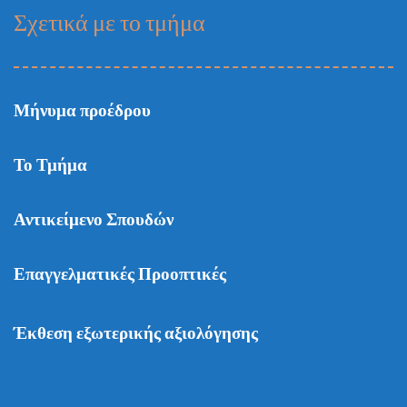
Σχετικά με το τμήμα
Μήνυμα προέδρου
Το Τμήμα
Αντικείμενο Σπουδών
Επαγγελματικές Προοπτικές
Έκθεση εξωτερικής αξιολόγησης