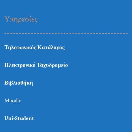
Υπηρεσίες
Τηλεφωνικός Κατάλογος
Ηλεκτρονικό Ταχυδρομείο
Βιβλιοθήκη
Moodle
Uni-Student