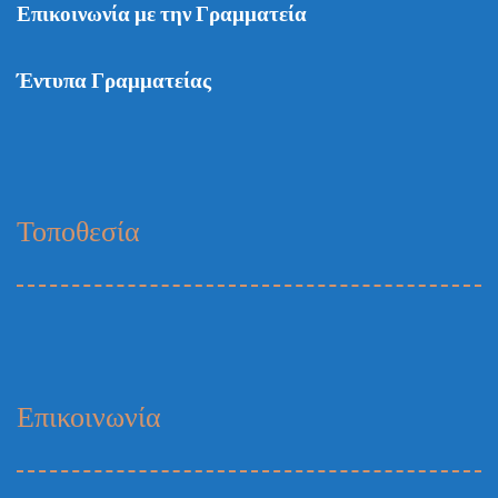
Επικοινωνία με την Γραμματεία
Έντυπα Γραμματείας
Τοποθεσία
Επικοινωνία