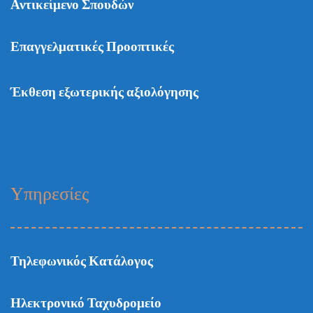
Αντικείμενο Σπουδών
Επαγγελματικές Προοπτικές
Έκθεση εξωτερικής αξιολόγησης
Υπηρεσίες
Τηλεφωνικός Κατάλογος
Ηλεκτρονικό Ταχυδρομείο