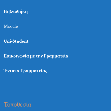
Βιβλιοθήκη
Moodle
Uni-Student
Επικοινωνία με την Γραμματεία
Έντυπα Γραμματείας
Τοποθεσία