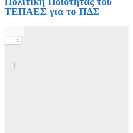
Πολιτική Ποιότητας του
ΤΕΠΑΕΣ για το ΠΔΣ