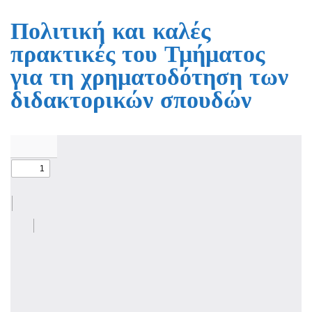
Πολιτική και καλές
πρακτικές του Τμήματος
για τη χρηματοδότηση των
διδακτορικών σπουδών