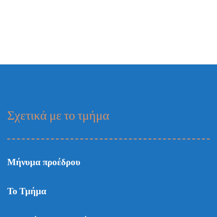
Σχετικά με το τμήμα
Μήνυμα προέδρου
Το Τμήμα