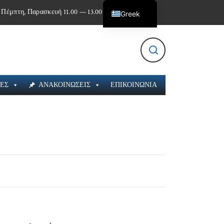
 Πέμπτη, Παρασκευή 11.00 — 13.00
Greek
English
ΙΕΣ
ΑΝΑΚΟΙΝΩΣΕΙΣ
ΕΠΙΚΟΙΝΩΝΙΑ