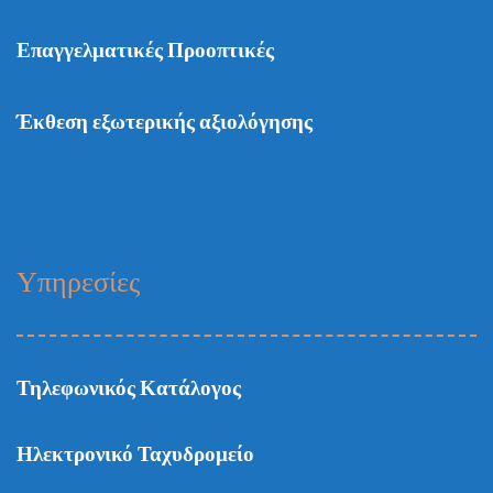
Επαγγελματικές Προοπτικές
Έκθεση εξωτερικής αξιολόγησης
Υπηρεσίες
Τηλεφωνικός Κατάλογος
Ηλεκτρονικό Ταχυδρομείο