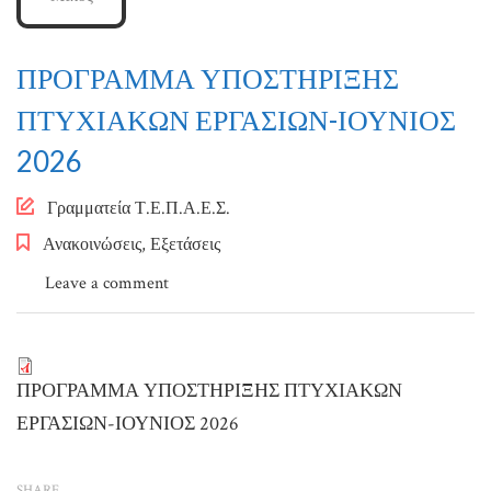
ΠΡΟΓΡΑΜΜΑ ΥΠΟΣΤΗΡΙΞΗΣ
ΠΤΥΧΙΑΚΩΝ ΕΡΓΑΣΙΩΝ-ΙΟΥΝΙΟΣ
2026
Author
Γραμματεία Τ.Ε.Π.Α.Ε.Σ.
Ανακοινώσεις
,
Εξετάσεις
Leave a comment
ΠΡΟΓΡΑΜΜΑ ΥΠΟΣΤΗΡΙΞΗΣ ΠΤΥΧΙΑΚΩΝ
ΕΡΓΑΣΙΩΝ-ΙΟΥΝΙΟΣ 2026
SHARE