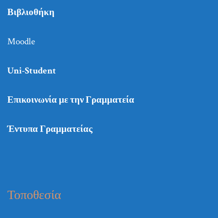
Βιβλιοθήκη
Moodle
Uni-Student
Επικοινωνία με την Γραμματεία
Έντυπα Γραμματείας
Τοποθεσία