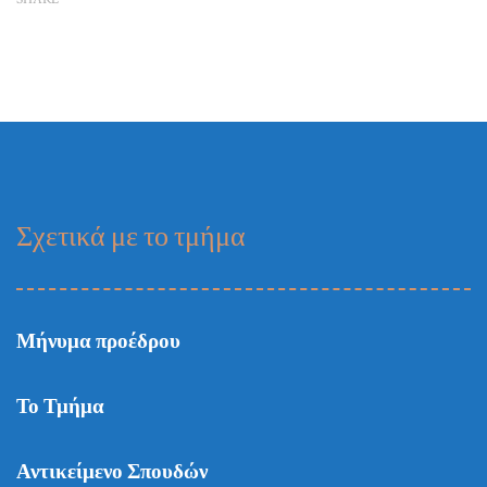
Σχετικά με το τμήμα
Μήνυμα προέδρου
Το Τμήμα
Αντικείμενο Σπουδών